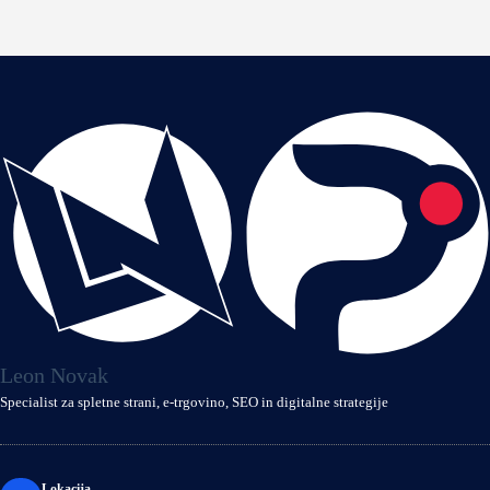
Leon Novak
Specialist za spletne strani, e‑trgovino, SEO in digitalne strategije
Lokacija