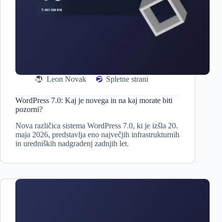
Leon Novak
Spletne strani
WordPress 7.0: Kaj je novega in na kaj morate biti
pozorni?
Nova različica sistema WordPress 7.0, ki je izšla 20.
maja 2026, predstavlja eno največjih infrastrukturnih
in uredniških nadgradenj zadnjih let.