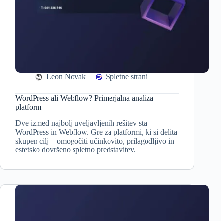
Leon Novak
Spletne strani
WordPress ali Webflow? Primerjalna analiza
platform
Dve izmed najbolj uveljavljenih rešitev sta
WordPress in Webflow. Gre za platformi, ki si delita
skupen cilj – omogočiti učinkovito, prilagodljivo in
estetsko dovršeno spletno predstavitev.